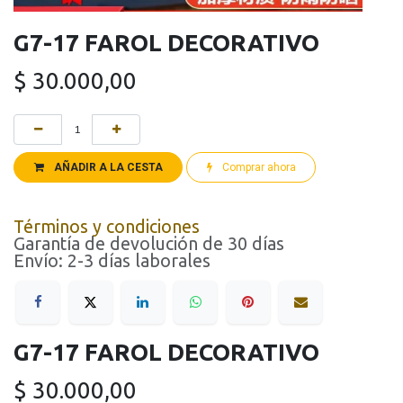
G7-17 FAROL DECORATIVO
$
30.000,00
AÑADIR A LA CESTA
Comprar ahora
Términos y condiciones
Garantía de devolución de 30 días
Envío: 2-3 días laborales
G7-17 FAROL DECORATIVO
$
30.000,00