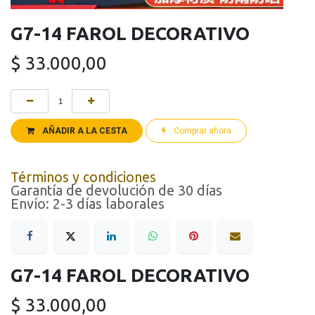
G7-14 FAROL DECORATIVO
$
33.000,00
AÑADIR A LA CESTA
Comprar ahora
Términos y condiciones
Garantía de devolución de 30 días
Envío: 2-3 días laborales
G7-14 FAROL DECORATIVO
$
33.000,00