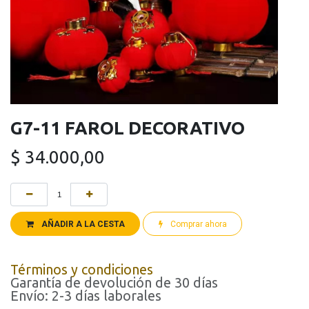
G7-11 FAROL DECORATIVO
$
34.000,00
AÑADIR A LA CESTA
Comprar ahora
Términos y condiciones
Garantía de devolución de 30 días
Envío: 2-3 días laborales