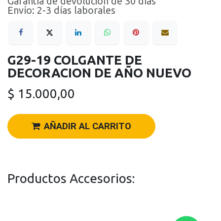
Garantía de devolución de 30 días
Envío: 2-3 días laborales
G29-19 COLGANTE DE
DECORACION DE AÑO NUEVO
$
15.000,00
AÑADIR AL CARRITO
Productos Accesorios: