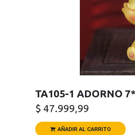
TA105-1 ADORNO 7*
$
47.999,99
AÑADIR AL CARRITO