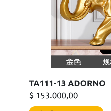
TA111-13 ADORNO
$
153.000,00