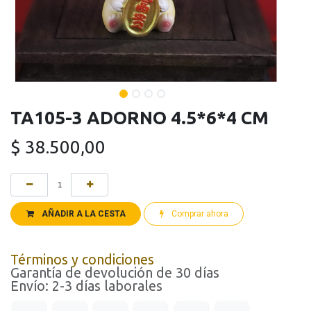
TA105-3 ADORNO 4.5*6*4 CM
$
38.500,00
AÑADIR A LA CESTA
Comprar ahora
Términos y condiciones
Garantía de devolución de 30 días
Envío: 2-3 días laborales