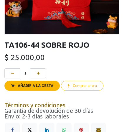
TA106-44 SOBRE ROJO
$
25.000,00
AÑADIR A LA CESTA
Comprar ahora
Términos y condiciones
Garantía de devolución de 30 días
Envío: 2-3 días laborales