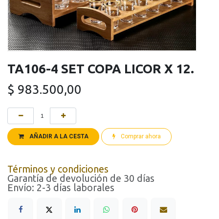
TA106-4 SET COPA LICOR X 12.
$
983.500,00
AÑADIR A LA CESTA
Comprar ahora
Términos y condiciones
Garantía de devolución de 30 días
Envío: 2-3 días laborales