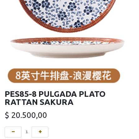
PES85-8 PULGADA PLATO
RATTAN SAKURA
$
20.500,00