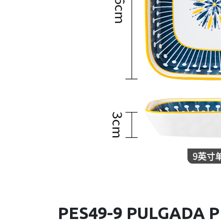
PES49-9 PULGADA 