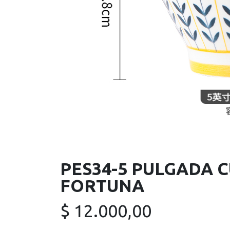
PES34-5 PULGADA 
FORTUNA
$
12.000,00