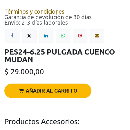
Términos y condiciones
Garantía de devolución de 30 días
Envío: 2-3 días laborales
PES24-6.25 PULGADA CUENCO
MUDAN
$
29.000,00
AÑADIR AL CARRITO
Productos Accesorios: