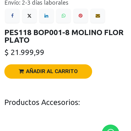
Envío: 2-3 días laborales
PES118 BOP001-8 MOLINO FLOR
PLATO
$
21.999,99
AÑADIR AL CARRITO
Productos Accesorios: