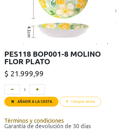
PES118 BOP001-8 MOLINO
FLOR PLATO
$
21.999,99
AÑADIR A LA CESTA
Comprar ahora
Términos y condiciones
Garantía de devolución de 30 días