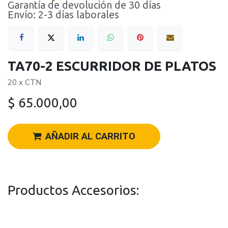
Garantía de devolución de 30 días
Envío: 2-3 días laborales
TA70-2 ESCURRIDOR DE PLATOS
20 x CTN
$
65.000,00
AÑADIR AL CARRITO
Productos Accesorios: