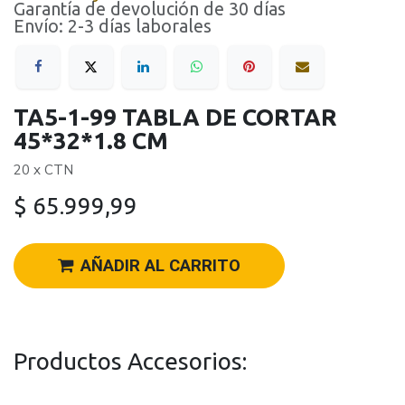
Garantía de devolución de 30 días
Envío: 2-3 días laborales
TA5-1-99 TABLA DE CORTAR
45*32*1.8 CM
20 x CTN
$
65.999,99
AÑADIR AL CARRITO
Productos Accesorios: