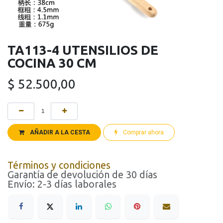
TA113-4 UTENSILIOS DE
COCINA 30 CM
$
52.500,00
AÑADIR A LA CESTA
Comprar ahora
Términos y condiciones
Garantía de devolución de 30 días
Envío: 2-3 días laborales