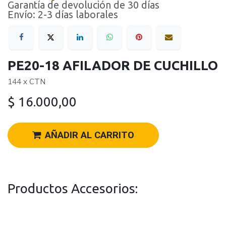
Garantía de devolución de 30 días
Envío: 2-3 días laborales
PE20-18 AFILADOR DE CUCHILLO
144 x CTN
$
16.000,00
AÑADIR AL CARRITO
Productos Accesorios: