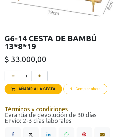
G6-14 CESTA DE BAMBÚ
13*8*19
$
33.000,00
AÑADIR A LA CESTA
Comprar ahora
Términos y condiciones
Garantía de devolución de 30 días
Envío: 2-3 días laborales