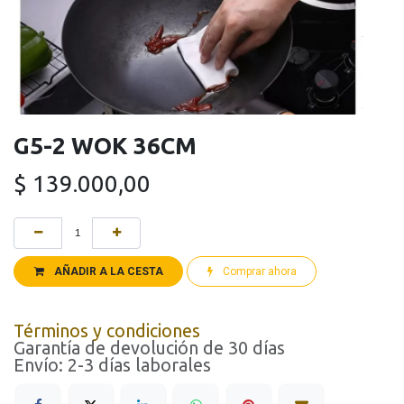
G5-2 WOK 36CM
$
139.000,00
AÑADIR A LA CESTA
Comprar ahora
Términos y condiciones
Garantía de devolución de 30 días
Envío: 2-3 días laborales