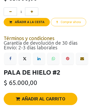
AÑADIR A LA CESTA
Comprar ahora
Términos y condiciones
Garantía de devolución de 30 días
Envío: 2-3 días laborales
PALA DE HIELO #2
$
65.000,00
AÑADIR AL CARRITO