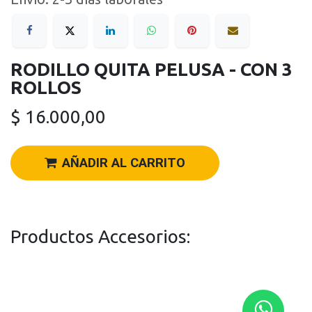
RODILLO QUITA PELUSA - CON 3
ROLLOS
$
16.000,00
AÑADIR AL CARRITO
Productos Accesorios: