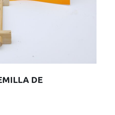
EMILLA DE