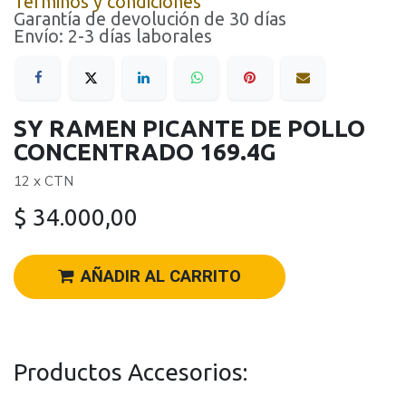
Términos y condiciones
Garantía de devolución de 30 días
Envío: 2-3 días laborales
SY RAMEN PICANTE DE POLLO
CONCENTRADO 169.4G
12 x CTN
$
34.000,00
AÑADIR AL CARRITO
Productos Accesorios: