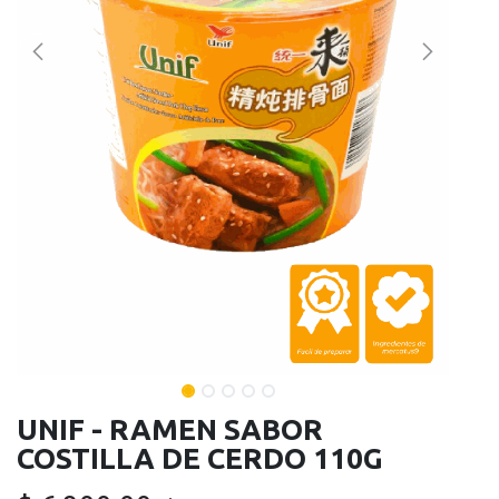
UNIF - RAMEN SABOR
COSTILLA DE CERDO 110G