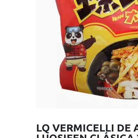
LQ VERMICELLI DE
LUOSIFEN CLÁSICA 