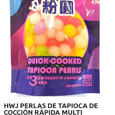
HWJ PERLAS DE TAPIOCA DE
COCCIÓN RÁPIDA MULTI