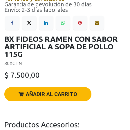
Garantía de devolución de 30 días
Envío: 2-3 días laborales
BX FIDEOS RAMEN CON SABOR
ARTIFICIAL A SOPA DE POLLO
115G
30XCTN
$
7.500,00
AÑADIR AL CARRITO
Productos Accesorios: