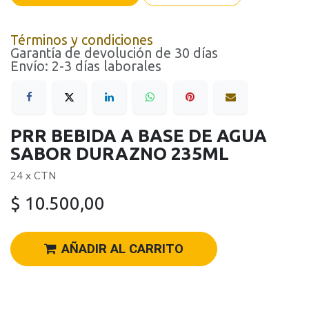
Términos y condiciones
Garantía de devolución de 30 días
Envío: 2-3 días laborales
PRR BEBIDA A BASE DE AGUA
SABOR DURAZNO 235ML
24 x CTN
$
10.500,00
AÑADIR AL CARRITO