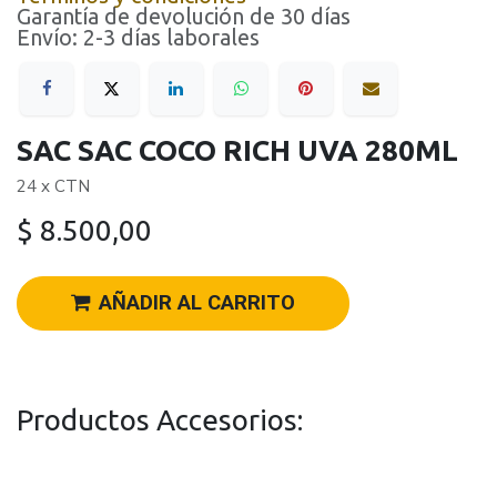
Garantía de devolución de 30 días
Envío: 2-3 días laborales
SAC SAC COCO RICH UVA 280ML
24 x CTN
$
8.500,00
AÑADIR AL CARRITO
Productos Accesorios: