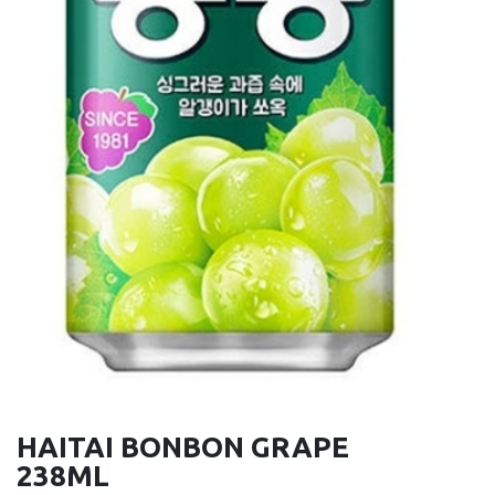
HAITAI BONBON GRAPE
238ML