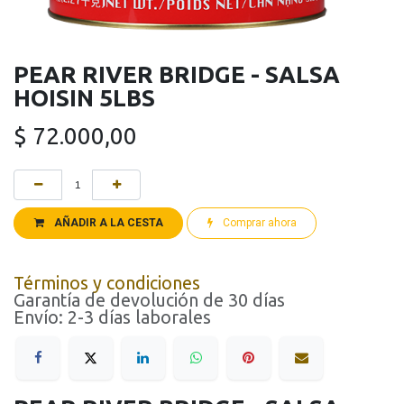
PEAR RIVER BRIDGE - SALSA
HOISIN 5LBS
$
72.000,00
AÑADIR A LA CESTA
Comprar ahora
Términos y condiciones
Garantía de devolución de 30 días
Envío: 2-3 días laborales