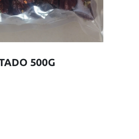
ATADO 500G