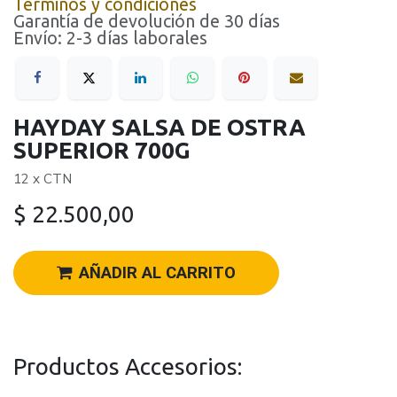
Términos y condiciones
Garantía de devolución de 30 días
Envío: 2-3 días laborales
HAYDAY SALSA DE OSTRA
SUPERIOR 700G
12 x CTN
$
22.500,00
AÑADIR AL CARRITO
Productos Accesorios: