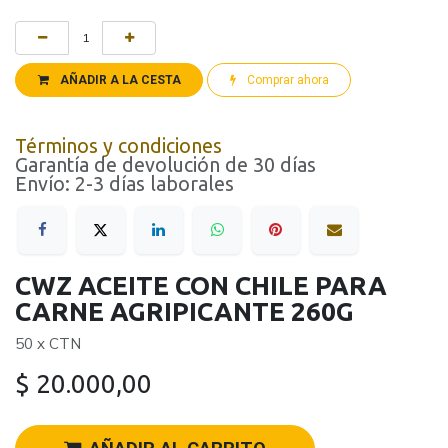
AÑADIR A LA CESTA
Comprar ahora
Términos y condiciones
Garantía de devolución de 30 días
Envío: 2-3 días laborales
CWZ ACEITE CON CHILE PARA
CARNE AGRIPICANTE 260G
50 x CTN
$
20.000,00