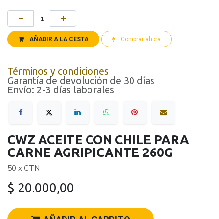
AÑADIR A LA CESTA
Comprar ahora
Términos y condiciones
Garantía de devolución de 30 días
Envío: 2-3 días laborales
CWZ ACEITE CON CHILE PARA
CARNE AGRIPICANTE 260G
50 x CTN
$
20.000,00