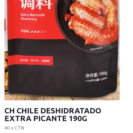
CH CHILE DESHIDRATADO
EXTRA PICANTE 190G
40 x CTN