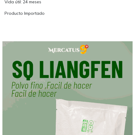
Vida útil: 24 meses
Producto Importado