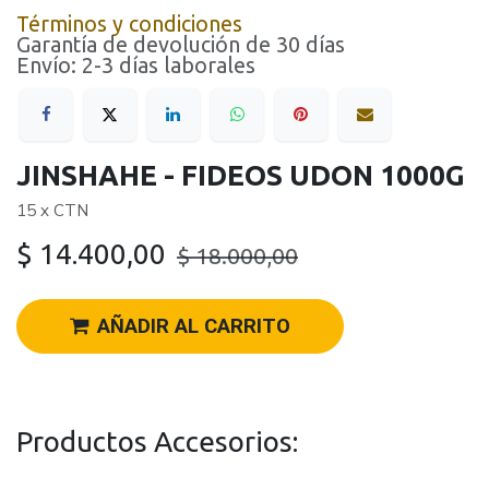
Términos y condiciones
Garantía de devolución de 30 días
Envío: 2-3 días laborales
JINSHAHE - FIDEOS UDON 1000G
15 x CTN
$
14.400,00
$
18.000,00
AÑADIR AL CARRITO
Productos Accesorios: