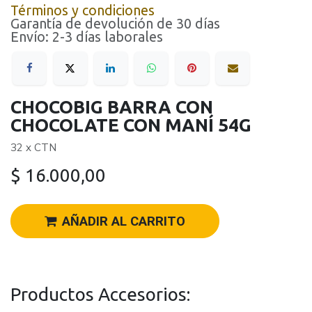
Términos y condiciones
Garantía de devolución de 30 días
Envío: 2-3 días laborales
CHOCOBIG BARRA CON
CHOCOLATE CON MANÍ 54G
32 x CTN
$
16.000,00
AÑADIR AL CARRITO
Productos Accesorios: