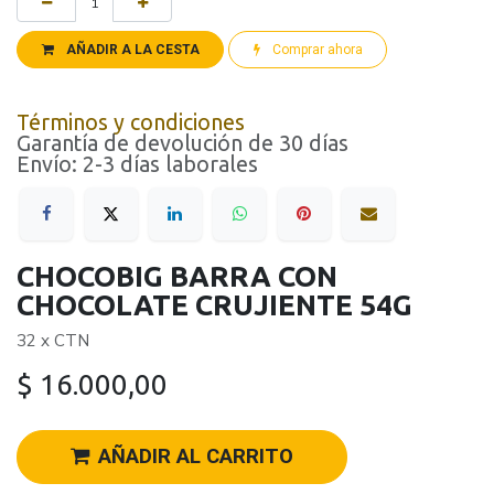
AÑADIR A LA CESTA
Comprar ahora
Términos y condiciones
Garantía de devolución de 30 días
Envío: 2-3 días laborales
CHOCOBIG BARRA CON
CHOCOLATE CRUJIENTE 54G
32 x CTN
$
16.000,00
AÑADIR AL CARRITO