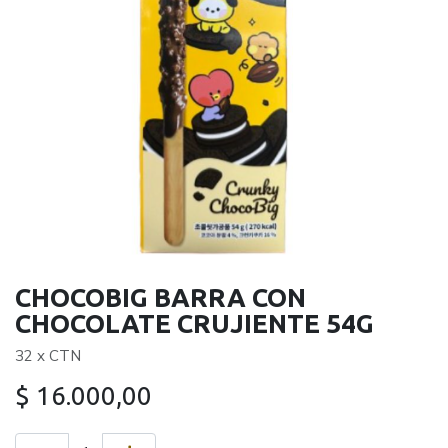
CHOCOBIG BARRA CON
CHOCOLATE CRUJIENTE 54G
32 x CTN
$
16.000,00