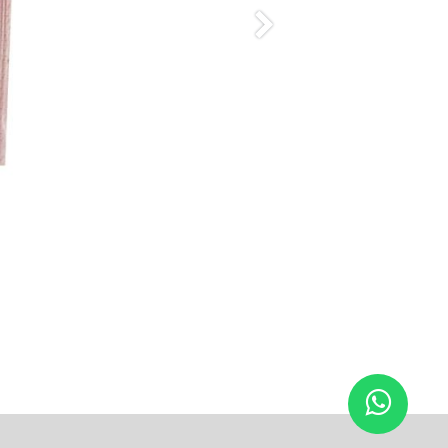
Siguiente