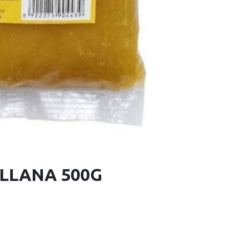
LLANA 500G