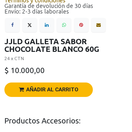
Términos y condiciones
Garantía de devolución de 30 días
Envío: 2-3 días laborales
JJLD GALLETA SABOR
CHOCOLATE BLANCO 60G
24 x CTN
$
10.000,00
AÑADIR AL CARRITO
Productos Accesorios: