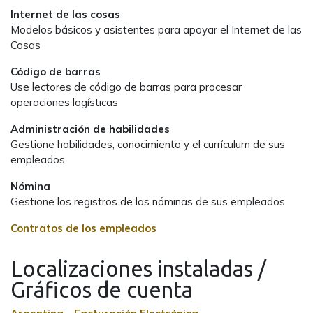
Internet de las cosas
Modelos básicos y asistentes para apoyar el Internet de las
Cosas
Código de barras
Use lectores de código de barras para procesar
operaciones logísticas
Administración de habilidades
Gestione habilidades, conocimiento y el currículum de sus
empleados
Nómina
Gestione los registros de las nóminas de sus empleados
Contratos de los empleados
Localizaciones instaladas /
Gráficos de cuenta