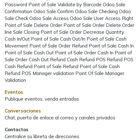
Password Point of Sale Validate by Barcode Odoo Sale
Confirmation Odoo Sale Confirm Odoo Sale Checking Odoo
Sale Check Odoo Sale Access Odoo Sale User Access Right
Point of Sale Delete Order Point of Sale Order Delete Order
line Sale Closing Point of Sale Order Decrease Quantity
Cash In/Out Point of Sale Cash Out/In Point of Sale Cash
Movement Point of Sale Order Refund Point of Sale Cash In
Point of Sale Cash Out Point of Sale Order Cash In Point of
Sale Order Cash Out Refund Cash Refund POS Refund POS
Cash Refund Point of Sale Refund Point of Sale Cash
Refund POS Manager validation Point Of Sale Manager
Validation
Eventos
Publique eventos, venda entradas
Conversaciones
Chat, puerta de enlace al correo y canales privados
Contactos
Centralice su libreta de direcciones