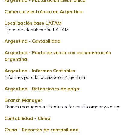
Argentina - Facturación Electrónica
Comercio electrónico de Argentina
Localización base LATAM
Tipos de identificación LATAM
Argentina - Contabilidad
Argentina - Punto de venta con documentación
argentina
Argentina - Informes Contables
Informes para la localización Argentina
Argentina - Retenciones de pago
Branch Manager
Branch management features for multi-company setup
Contabilidad - China
China - Reportes de contabilidad