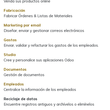
Venda sus productos online
Fabricación
Fabricar Órdenes & Listas de Materiales
Marketing por email
Diseñar, enviar y gestionar correos electrónicos
Gastos
Enviar, validar y refacturar los gastos de los empleados.
Studio
Cree y personalice sus aplicaciones Odoo
Documentos
Gestión de documentos
Empleados
Centralice la información de los empleados
Reciclaje de datos
Encuentre registros antiguos y archívelos o elimínelos