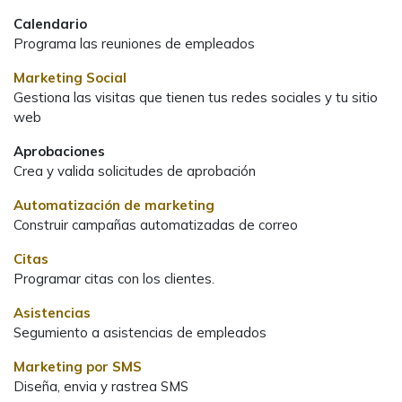
Calendario
Programa las reuniones de empleados
Marketing Social
Gestiona las visitas que tienen tus redes sociales y tu sitio
web
Aprobaciones
Crea y valida solicitudes de aprobación
Automatización de marketing
Construir campañas automatizadas de correo
Citas
Programar citas con los clientes.
Asistencias
Segumiento a asistencias de empleados
Marketing por SMS
Diseña, envia y rastrea SMS