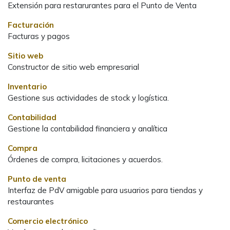
Extensión para restarurantes para el Punto de Venta
Facturación
Facturas y pagos
Sitio web
Constructor de sitio web empresarial
Inventario
Gestione sus actividades de stock y logística.
Contabilidad
Gestione la contabilidad financiera y analítica
Compra
Órdenes de compra, licitaciones y acuerdos.
Punto de venta
Interfaz de PdV amigable para usuarios para tiendas y
restaurantes
Comercio electrónico