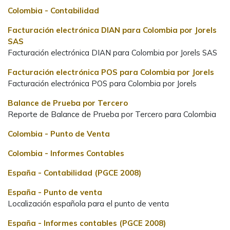
Colombia - Contabilidad
Facturación electrónica DIAN para Colombia por Jorels
SAS
Facturación electrónica DIAN para Colombia por Jorels SAS
Facturación electrónica POS para Colombia por Jorels
Facturación electrónica POS para Colombia por Jorels
Balance de Prueba por Tercero
Reporte de Balance de Prueba por Tercero para Colombia
Colombia - Punto de Venta
Colombia - Informes Contables
España - Contabilidad (PGCE 2008)
España - Punto de venta
Localización española para el punto de venta
España - Informes contables (PGCE 2008)